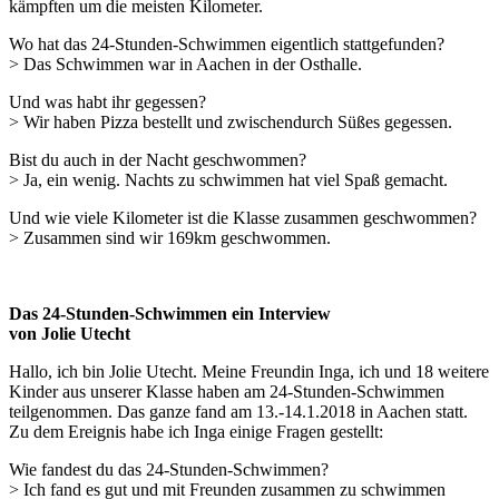
kämpften um die meisten Kilometer.
Wo hat das 24-Stunden-Schwimmen eigentlich stattgefunden?
> Das Schwimmen war in Aachen in der Osthalle.
Und was habt ihr gegessen?
> Wir haben Pizza bestellt und zwischendurch Süßes gegessen.
Bist du auch in der Nacht geschwommen?
> Ja, ein wenig. Nachts zu schwimmen hat viel Spaß gemacht.
Und wie viele Kilometer ist die Klasse zusammen geschwommen?
> Zusammen sind wir 169km geschwommen.
Das 24-Stunden-Schwimmen ein Interview
von Jolie Utecht
Hallo, ich bin Jolie Utecht. Meine Freundin Inga, ich und 18 weitere
Kinder aus unserer Klasse haben am 24-Stunden-Schwimmen
teilgenommen. Das ganze fand am 13.-14.1.2018 in Aachen statt.
Zu dem Ereignis habe ich Inga einige Fragen gestellt:
Wie fandest du das 24-Stunden-Schwimmen?
> Ich fand es gut und mit Freunden zusammen zu schwimmen