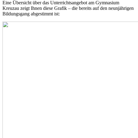
Eine Übersicht über das Unterrichtsangebot am Gymnasium
Kreuzau zeigt Ihnen diese Grafik – die bereits auf den neunjährigen
Bildungsgang abgestimmt ist: