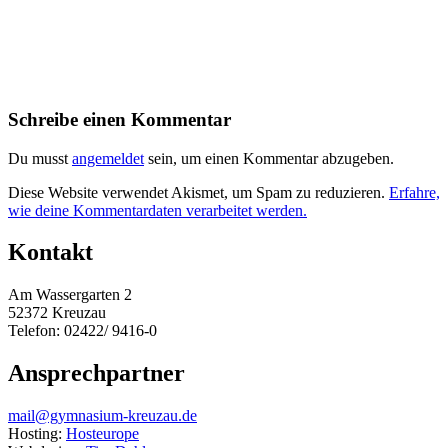
Schreibe einen Kommentar
Du musst
angemeldet
sein, um einen Kommentar abzugeben.
Diese Website verwendet Akismet, um Spam zu reduzieren.
Erfahre,
wie deine Kommentardaten verarbeitet werden.
Kontakt
Am Wassergarten 2
52372 Kreuzau
Telefon: 02422/ 9416-0
Ansprechpartner
mail@gymnasium-kreuzau.de
Hosting:
Hosteurope