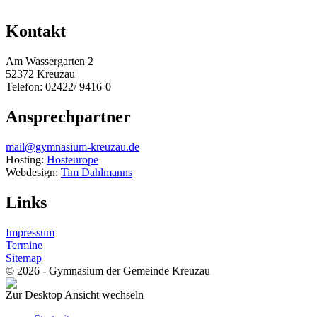
Kontakt
Am Wassergarten 2
52372 Kreuzau
Telefon: 02422/ 9416-0
Ansprechpartner
mail@gymnasium-kreuzau.de
Hosting:
Hosteurope
Webdesign:
Tim Dahlmanns
Links
Impressum
Termine
Sitemap
© 2026 - Gymnasium der Gemeinde Kreuzau
Zur Desktop Ansicht wechseln