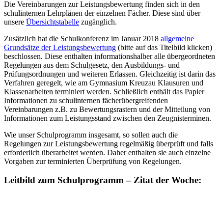
Die Vereinbarungen zur Leistungsbewertung finden sich in den
schulinternen Lehrplänen der einzelnen Fächer. Diese sind über
unsere
Übersichtstabelle
zugänglich.
Zusätzlich hat die Schulkonferenz im Januar 2018
allgemeine
Grundsätze der Leistungsbewertung
(bitte auf das Titelbild klicken)
beschlossen. Diese enthalten informationshalber alle übergeordneten
Regelungen aus dem Schulgesetz, den Ausbildungs- und
Prüfungsordnungen und weiteren Erlassen. Gleichzeitig ist darin das
Verfahren geregelt, wie am Gymnasium Kreuzau Klausuren und
Klassenarbeiten terminiert werden. Schließlich enthält das Papier
Informationen zu schulinternen fächerübergreifenden
Vereinbarungen z.B. zu Bewertungsrastern und der Mitteilung von
Informationen zum Leistungsstand zwischen den Zeugnisterminen.
Wie unser Schulprogramm insgesamt, so sollen auch die
Regelungen zur Leistungsbewertung regelmäßig überprüft und falls
erforderlich überarbeitet werden. Daher enthalten sie auch einzelne
Vorgaben zur terminierten Überprüfung von Regelungen.
Leitbild zum Schulprogramm – Zitat der Woche: