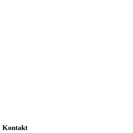
Kontakt