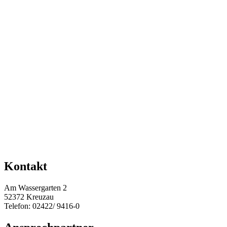
Kontakt
Am Wassergarten 2
52372 Kreuzau
Telefon: 02422/ 9416-0