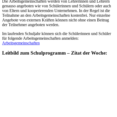
Die Arbeitsgemeinschaften werden von Lehrerinnen und Lehrern
genauso angeboten wie von Schülerinnen und Schülern oder auch
von Eltern und kooperierenden Unternehmen. In der Regel ist die
Teilnahme an den Arbeitsgemeinschaften kostenfrei. Nur einzelne
Angebote von externen Kräften können nicht ohne einen Beitrag
der Teilnehmer angeboten werden.
Im laufenden Schuljahr können sich die Schülerinnen und Schüler
für folgende Arbeitsgemeinschaften anmelden:
Arbeitsgemeinschaften
Leitbild zum Schulprogramm – Zitat der Woche: