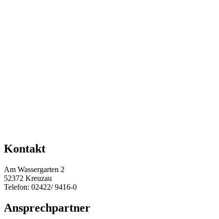
Kontakt
Am Wassergarten 2
52372 Kreuzau
Telefon: 02422/ 9416-0
Ansprechpartner