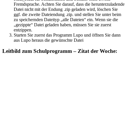
Fremdsprache. Achten Sie darauf, dass die herunterzuladende
Datei nicht mit der Endung .zip geladen wird, löschen Sie
ggf. die zweite Dateiendung .zip. und stellen Sie unter beim
zu speichernden Dateityp „alle Dateien“ ein. Wenn sie die
„gezippte“ Datei geladen haben, müssen Sie sie zuerst
entzippen.
Starten Sie zuerst das Programm Lupo und öffnen Sie dann
aus Lupo heraus die gewünschte Datei
Leitbild zum Schulprogramm – Zitat der Woche: