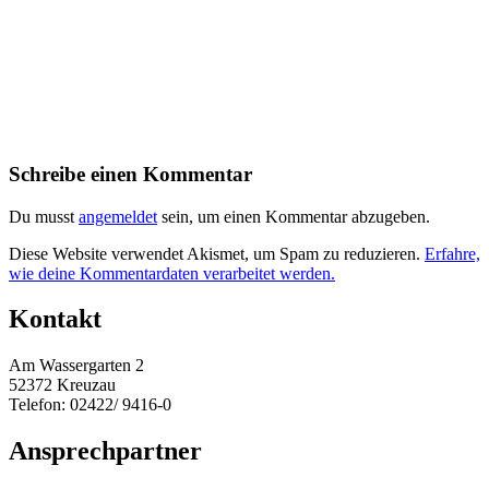
Schreibe einen Kommentar
Du musst
angemeldet
sein, um einen Kommentar abzugeben.
Diese Website verwendet Akismet, um Spam zu reduzieren.
Erfahre,
wie deine Kommentardaten verarbeitet werden.
Kontakt
Am Wassergarten 2
52372 Kreuzau
Telefon: 02422/ 9416-0
Ansprechpartner