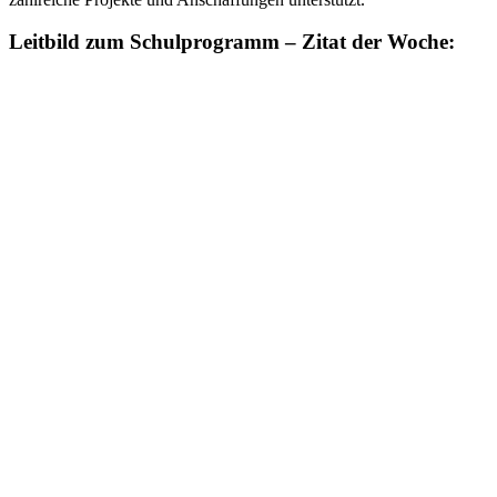
Leitbild zum Schulprogramm – Zitat der Woche: