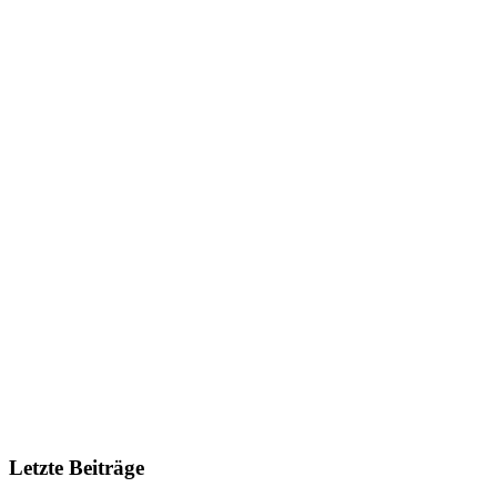
Letzte Beiträge