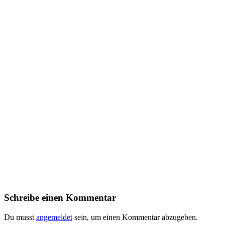
Schreibe einen Kommentar
Du musst
angemeldet
sein, um einen Kommentar abzugeben.