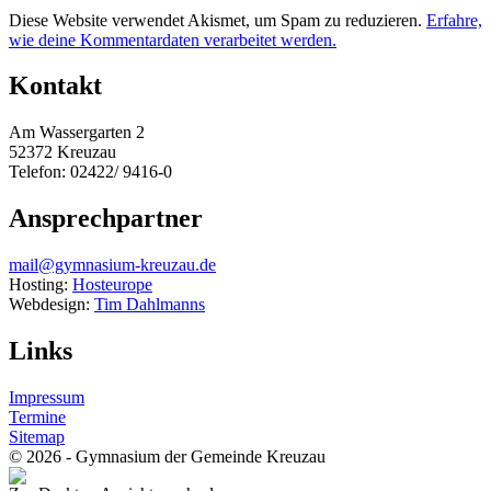
Diese Website verwendet Akismet, um Spam zu reduzieren.
Erfahre,
wie deine Kommentardaten verarbeitet werden.
Kontakt
Am Wassergarten 2
52372 Kreuzau
Telefon: 02422/ 9416-0
Ansprechpartner
mail@gymnasium-kreuzau.de
Hosting:
Hosteurope
Webdesign:
Tim Dahlmanns
Links
Impressum
Termine
Sitemap
© 2026 - Gymnasium der Gemeinde Kreuzau