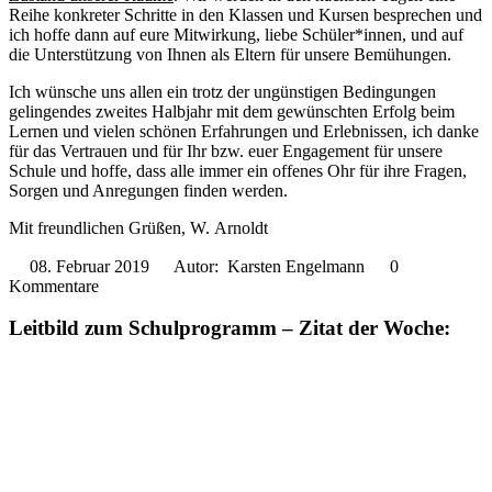
Reihe konkreter Schritte in den Klassen und Kursen besprechen und
ich hoffe dann auf eure Mitwirkung, liebe Schüler*innen, und auf
die Unterstützung von Ihnen als Eltern für unsere Bemühungen.
Ich wünsche uns allen ein trotz der ungünstigen Bedingungen
gelingendes zweites Halbjahr mit dem gewünschten Erfolg beim
Lernen und vielen schönen Erfahrungen und Erlebnissen, ich danke
für das Vertrauen und für Ihr bzw. euer Engagement für unsere
Schule und hoffe, dass alle immer ein offenes Ohr für ihre Fragen,
Sorgen und Anregungen finden werden.
Mit freundlichen Grüßen, W. Arnoldt
08. Februar 2019
Autor: Karsten Engelmann
0
Kommentare
Leitbild zum Schulprogramm – Zitat der Woche: