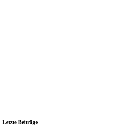
Letzte Beiträge