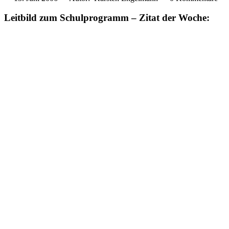
Leitbild zum Schulprogramm – Zitat der Woche: