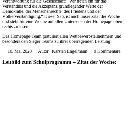
Verantwortung für die Gesellschaft: Wir treten ein für das
Verständnis und die Akzeptanz grundlegender Werte der
Demokratie, der Menschenrechte, des Friedens und der
Völkerverständigung.“ Dieser Satz ist auch unser Zitat der Woche
und steht für eine Woche auf allen Unterseiten der Homepage oben
rechts zu lesen.
Das Homepage-Team gratuliert allen Wettbewerbsteilnehmern und
besonders den Sieger-Teams zu ihrer überragenden Leistung!
10. Mai 2020
Autor: Karsten Engelmann
0 Kommentare
Leitbild zum Schulprogramm – Zitat der Woche: