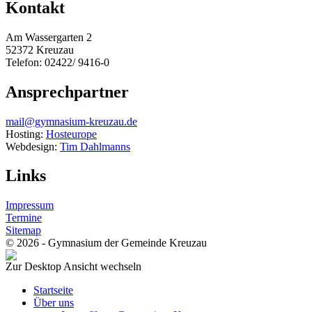
Kontakt
Am Wassergarten 2
52372 Kreuzau
Telefon: 02422/ 9416-0
Ansprechpartner
mail@gymnasium-kreuzau.de
Hosting:
Hosteurope
Webdesign:
Tim Dahlmanns
Links
Impressum
Termine
Sitemap
© 2026 - Gymnasium der Gemeinde Kreuzau
Zur Desktop Ansicht wechseln
Startseite
Über uns