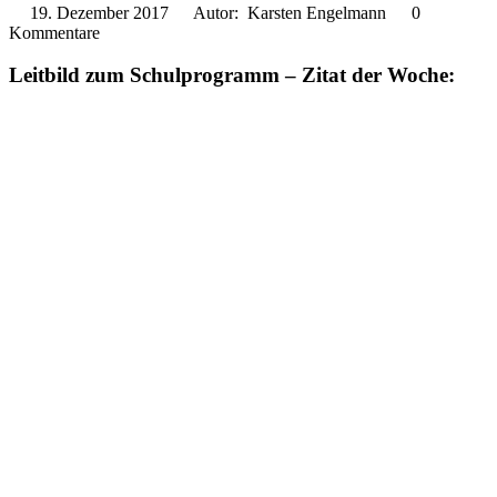
19. Dezember 2017
Autor: Karsten Engelmann
0
Kommentare
Leitbild zum Schulprogramm – Zitat der Woche: