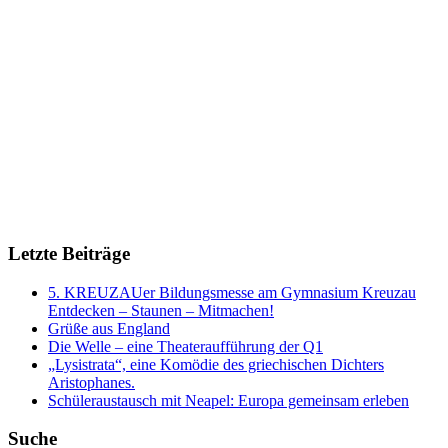
Letzte Beiträge
5. KREUZAUer Bildungsmesse am Gymnasium Kreuzau
Entdecken – Staunen – Mitmachen!
Grüße aus England
Die Welle – eine Theateraufführung der Q1
„Lysistrata“, eine Komödie des griechischen Dichters
Aristophanes.
Schüleraustausch mit Neapel: Europa gemeinsam erleben
Suche