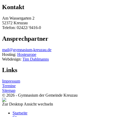
Kontakt
Am Wassergarten 2
52372 Kreuzau
Telefon: 02422/ 9416-0
Ansprechpartner
mail@gymnasium-kreuzau.de
Hosting:
Hosteurope
Webdesign:
Tim Dahlmanns
Links
Impressum
Termine
Sitemap
© 2026 - Gymnasium der Gemeinde Kreuzau
Zur Desktop Ansicht wechseln
Startseite