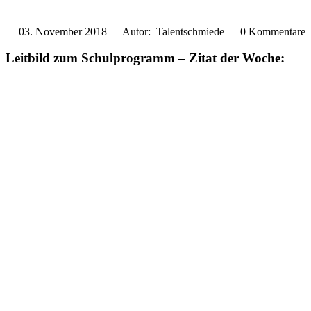
03. November 2018
Autor: Talentschmiede
0 Kommentare
Leitbild zum Schulprogramm – Zitat der Woche: