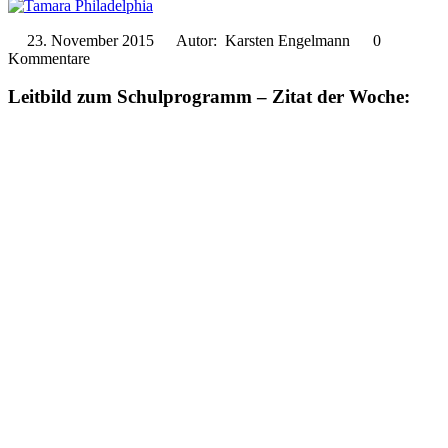
23. November 2015
Autor: Karsten Engelmann
0
Kommentare
Leitbild zum Schulprogramm – Zitat der Woche: