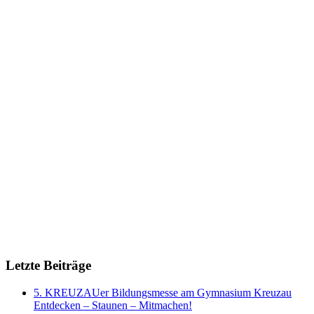
Letzte Beiträge
5. KREUZAUer Bildungsmesse am Gymnasium Kreuzau
Entdecken – Staunen – Mitmachen!