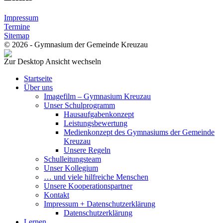
Impressum
Termine
Sitemap
© 2026 - Gymnasium der Gemeinde Kreuzau
Zur Desktop Ansicht wechseln
Startseite
Über uns
Imagefilm – Gymnasium Kreuzau
Unser Schulprogramm
Hausaufgabenkonzept
Leistungsbewertung
Medienkonzept des Gymnasiums der Gemeinde
Kreuzau
Unsere Regeln
Schulleitungsteam
Unser Kollegium
… und viele hilfreiche Menschen
Unsere Kooperationspartner
Kontakt
Impressum + Datenschutzerklärung
Datenschutzerklärung
Lernen