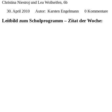
Christina Niestroj und Lea Wollseifen, 6b
30. April 2010
Autor: Karsten Engelmann
0 Kommentare
Leitbild zum Schulprogramm – Zitat der Woche: