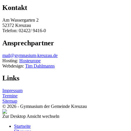
Kontakt
Am Wassergarten 2
52372 Kreuzau
Telefon: 02422/ 9416-0
Ansprechpartner
mail@gymnasium-kreuzau.de
Hosting:
Hosteurope
Webdesign:
Tim Dahlmanns
Links
Impressum
Termine
Sitemap
© 2026 - Gymnasium der Gemeinde Kreuzau
Zur Desktop Ansicht wechseln
Startseite