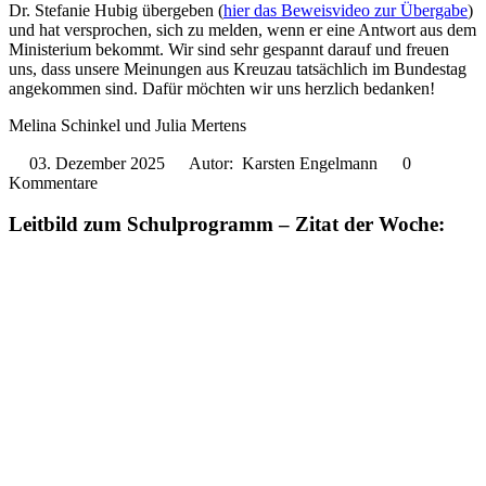
Dr. Stefanie Hubig übergeben (
hier das Beweisvideo zur Übergabe
)
und hat versprochen, sich zu melden, wenn er eine Antwort aus dem
Ministerium bekommt. Wir sind sehr gespannt darauf und freuen
uns, dass unsere Meinungen aus Kreuzau tatsächlich im Bundestag
angekommen sind. Dafür möchten wir uns herzlich bedanken!
Melina Schinkel und Julia Mertens
03. Dezember 2025
Autor: Karsten Engelmann
0
Kommentare
Leitbild zum Schulprogramm – Zitat der Woche: