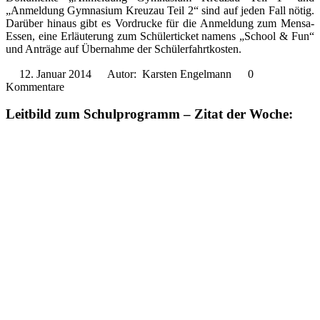
„Anmeldung Gymnasium Kreuzau Teil 2“ sind auf jeden Fall nötig.
Darüber hinaus gibt es Vordrucke für die Anmeldung zum Mensa-
Essen, eine Erläuterung zum Schülerticket namens „School & Fun“
und Anträge auf Übernahme der Schülerfahrtkosten.
12. Januar 2014
Autor: Karsten Engelmann
0
Kommentare
Leitbild zum Schulprogramm – Zitat der Woche: