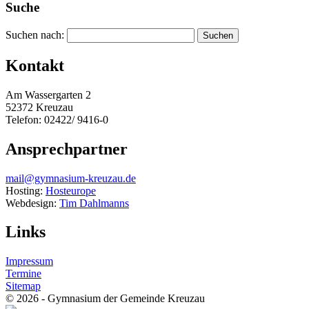
Suche
Suchen nach:
Kontakt
Am Wassergarten 2
52372 Kreuzau
Telefon: 02422/ 9416-0
Ansprechpartner
mail@gymnasium-kreuzau.de
Hosting:
Hosteurope
Webdesign:
Tim Dahlmanns
Links
Impressum
Termine
Sitemap
© 2026 - Gymnasium der Gemeinde Kreuzau