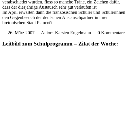
verabschiedet wurden, floss so manche Träne, ein Zeichen dafür,
dass der diesjährige Austausch sehr gut verlaufen ist.
Im April erwarten dann die französischen Schüler und Schülerinnen
den Gegenbesuch der deutschen Austauschpartner in ihrer
bretonischen Stadt Plancoët.
26. März 2007
Autor: Karsten Engelmann
0 Kommentare
Leitbild zum Schulprogramm – Zitat der Woche: