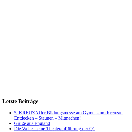
Letzte Beiträge
5. KREUZAUer Bildungsmesse am Gymnasium Kreuzau
Entdecken – Staunen – Mitmachen!
Grüße aus England
Die Welle – eine Theateraufführung der Q1