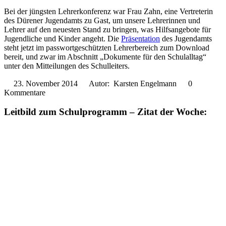
Bei der jüngsten Lehrerkonferenz war Frau Zahn, eine Vertreterin
des Dürener Jugendamts zu Gast, um unsere Lehrerinnen und
Lehrer auf den neuesten Stand zu bringen, was Hilfsangebote für
Jugendliche und Kinder angeht. Die
Präsentation
des Jugendamts
steht jetzt im passwortgeschützten Lehrerbereich zum Download
bereit, und zwar im Abschnitt „Dokumente für den Schulalltag“
unter den Mitteilungen des Schulleiters.
23. November 2014
Autor: Karsten Engelmann
0
Kommentare
Leitbild zum Schulprogramm – Zitat der Woche: