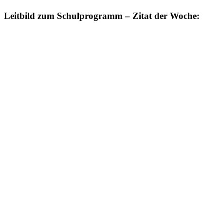
Leitbild zum Schulprogramm – Zitat der Woche: