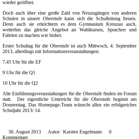
wieder geöffnet.
Doch auch über eine große Zahl von Neuzugängen von anderen
Schulen in unsere Oberstufe kann sich die Schulleitung freuen.
Denn auch sie erleichtern es dem Gymnasium Kreuzau auch,
weiterhin das gleiche Angebot an Wahlkursen, Sprachen und
Fahrten zu machen wie bisher.
Erster Schultag für die Oberstufe ist auch Mittwoch, 4. September
2013, allerdings mit Informationsveranstaltungen:
7.45 Uhr für die EF
9 Uhr für die Q1
10 Uhr für die Q2
Alle Einführungsveranstaltungen für die Oberstufe finden im Forum
statt. Der eigentliche Unterricht für die Oberstufe beginnt am
Donnerstag. Das Homepage-Team wünscht allen ein erfolgreiches
Schuljahr 2013/ 14.
30. August 2013
Autor: Karsten Engelmann
0
Kommentare