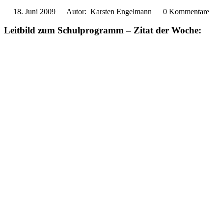
18. Juni 2009
Autor: Karsten Engelmann
0 Kommentare
Leitbild zum Schulprogramm – Zitat der Woche: