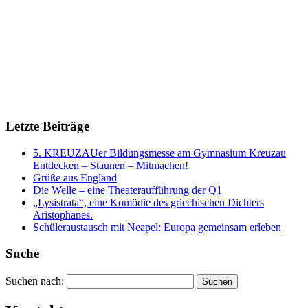
Letzte Beiträge
5. KREUZAUer Bildungsmesse am Gymnasium Kreuzau
Entdecken – Staunen – Mitmachen!
Grüße aus England
Die Welle – eine Theateraufführung der Q1
„Lysistrata“, eine Komödie des griechischen Dichters
Aristophanes.
Schüleraustausch mit Neapel: Europa gemeinsam erleben
Suche
Suchen nach: