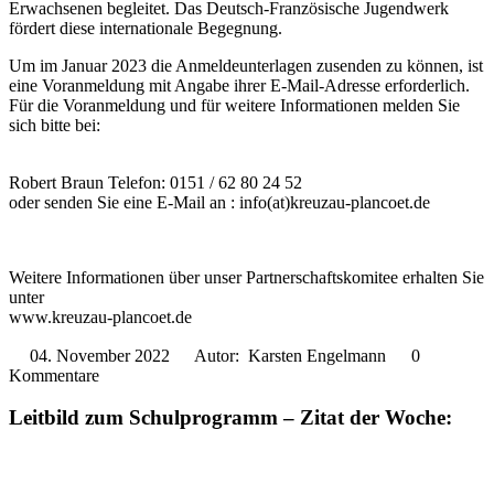
Erwachsenen begleitet. Das Deutsch-Französische Jugendwerk
fördert diese internationale Begegnung.
Um im Januar 2023 die Anmeldeunterlagen zusenden zu können, ist
eine Voranmeldung mit Angabe ihrer E-Mail-Adresse erforderlich.
Für die Voranmeldung und für weitere Informationen melden Sie
sich bitte bei:
Robert Braun Telefon: 0151 / 62 80 24 52
oder senden Sie eine E-Mail an : info(at)kreuzau-plancoet.de
Weitere Informationen über unser Partnerschaftskomitee erhalten Sie
unter
www.kreuzau-plancoet.de
04. November 2022
Autor: Karsten Engelmann
0
Kommentare
Leitbild zum Schulprogramm – Zitat der Woche: