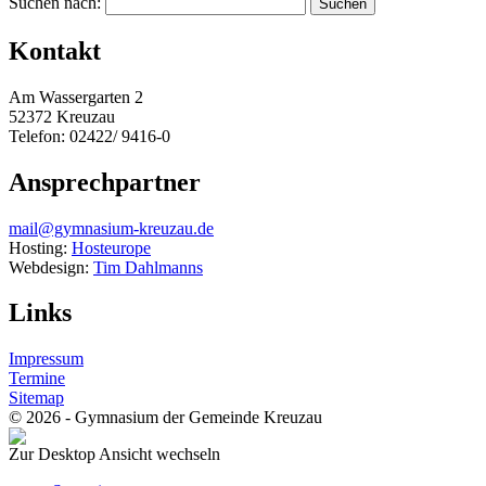
Suchen nach:
Kontakt
Am Wassergarten 2
52372 Kreuzau
Telefon: 02422/ 9416-0
Ansprechpartner
mail@gymnasium-kreuzau.de
Hosting:
Hosteurope
Webdesign:
Tim Dahlmanns
Links
Impressum
Termine
Sitemap
© 2026 - Gymnasium der Gemeinde Kreuzau
Zur Desktop Ansicht wechseln