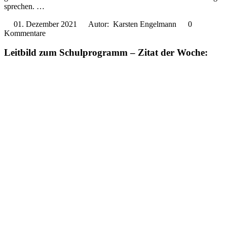
sprechen. …
01. Dezember 2021
Autor: Karsten Engelmann
0
Kommentare
Leitbild zum Schulprogramm – Zitat der Woche: