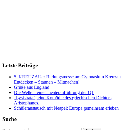
Letzte Beiträge
5. KREUZAUer Bildungsmesse am Gymnasium Kreuzau
Entdecken – Staunen – Mitmachen!
Grüße aus England
Die Welle – eine Theateraufführung der Q1
„Lysistrata“, eine Komödie des griechischen Dichters
Aristophanes.
Schüleraustausch mit Neapel: Europa gemeinsam erleben
Suche