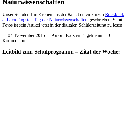
Naturwissenschaften
Unser Schüler Tim Kronen aus der 8a hat einen kurzen
Rückblick
auf den jüngsten Tag der Naturwissenschaften
geschrieben. Samt
Fotos ist sein Artikel jetzt in der digitalen Schülerzeitung zu lesen.
04. November 2015
Autor: Karsten Engelmann
0
Kommentare
Leitbild zum Schulprogramm – Zitat der Woche: