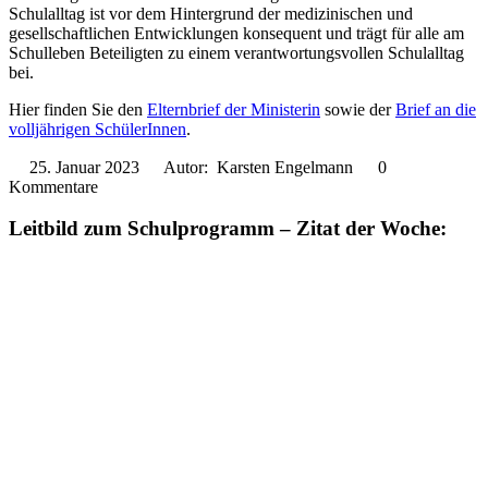
Schulalltag ist vor dem Hintergrund der medizinischen und
gesellschaftlichen Entwicklungen konsequent und trägt für alle am
Schulleben Beteiligten zu einem verantwortungsvollen Schulalltag
bei.
Hier finden Sie den
Elternbrief der Ministerin
sowie der
Brief an die
volljährigen SchülerInnen
.
25. Januar 2023
Autor: Karsten Engelmann
0
Kommentare
Leitbild zum Schulprogramm – Zitat der Woche: