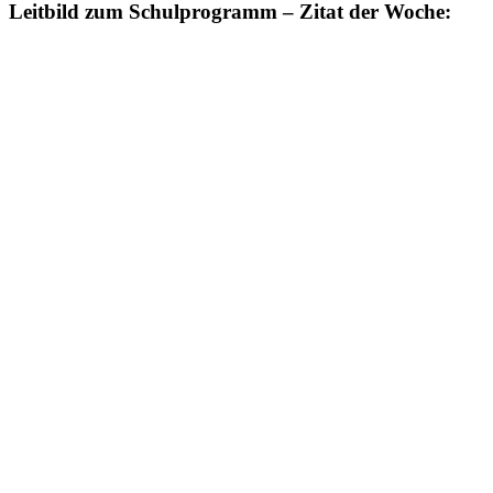
Leitbild zum Schulprogramm – Zitat der Woche: