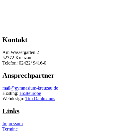
Kontakt
Am Wassergarten 2
52372 Kreuzau
Telefon: 02422/ 9416-0
Ansprechpartner
mail@gymnasium-kreuzau.de
Hosting:
Hosteurope
Webdesign:
Tim Dahlmanns
Links
Impressum
Termine