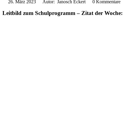
26. März 2023
Autor: Janosch Eckert
0 Kommentare
Leitbild zum Schulprogramm – Zitat der Woche: