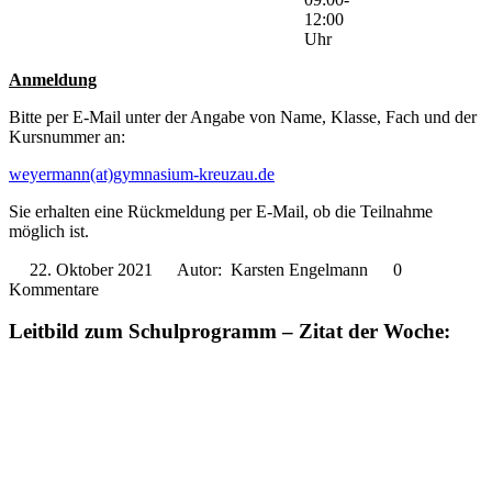
12:00
Uhr
Anmeldung
Bitte per E-Mail unter der Angabe von Name, Klasse, Fach und der
Kursnummer an:
weyermann(at)gymnasium-kreuzau.de
Sie erhalten eine Rückmeldung per E-Mail, ob die Teilnahme
möglich ist.
22. Oktober 2021
Autor: Karsten Engelmann
0
Kommentare
Leitbild zum Schulprogramm – Zitat der Woche: