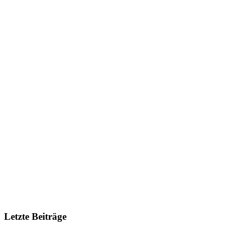
Letzte Beiträge