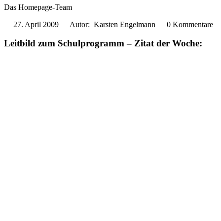
Das Homepage-Team
27. April 2009
Autor: Karsten Engelmann
0 Kommentare
Leitbild zum Schulprogramm – Zitat der Woche: