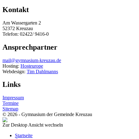
Kontakt
Am Wassergarten 2
52372 Kreuzau
Telefon: 02422/ 9416-0
Ansprechpartner
mail@gymnasium-kreuzau.de
Hosting:
Hosteurope
Webdesign:
Tim Dahlmanns
Links
Impressum
Termine
Sitemap
© 2026 - Gymnasium der Gemeinde Kreuzau
Zur Desktop Ansicht wechseln
Startseite