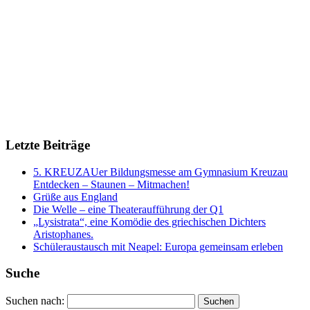
Letzte Beiträge
5. KREUZAUer Bildungsmesse am Gymnasium Kreuzau
Entdecken – Staunen – Mitmachen!
Grüße aus England
Die Welle – eine Theateraufführung der Q1
„Lysistrata“, eine Komödie des griechischen Dichters
Aristophanes.
Schüleraustausch mit Neapel: Europa gemeinsam erleben
Suche
Suchen nach: