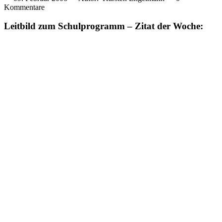
Kommentare
Leitbild zum Schulprogramm – Zitat der Woche: