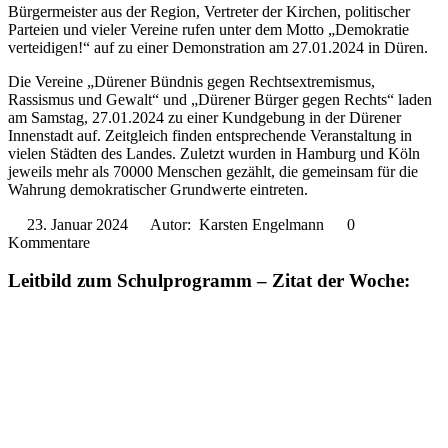
Bürgermeister aus der Region, Vertreter der Kirchen, politischer
Parteien und vieler Vereine rufen unter dem Motto „Demokratie
verteidigen!“ auf zu einer Demonstration am 27.01.2024 in Düren.
Die Vereine „Dürener Bündnis gegen Rechtsextremismus,
Rassismus und Gewalt“ und „Dürener Bürger gegen Rechts“ laden
am Samstag, 27.01.2024 zu einer Kundgebung in der Dürener
Innenstadt auf. Zeitgleich finden entsprechende Veranstaltung in
vielen Städten des Landes. Zuletzt wurden in Hamburg und Köln
jeweils mehr als 70000 Menschen gezählt, die gemeinsam für die
Wahrung demokratischer Grundwerte eintreten.
23. Januar 2024
Autor: Karsten Engelmann
0
Kommentare
Leitbild zum Schulprogramm – Zitat der Woche: