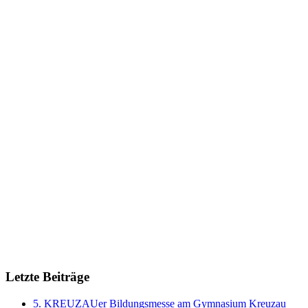
Letzte Beiträge
5. KREUZAUer Bildungsmesse am Gymnasium Kreuzau