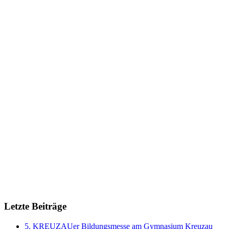
Letzte Beiträge
5. KREUZAUer Bildungsmesse am Gymnasium Kreuzau