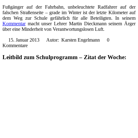
Fußgänger auf der Fahrbahn, unbeleuchtete Radfahrer auf der
falschen Straßenseite – grade im Winter ist der letzte Kilometer auf
dem Weg zur Schule gefährlich für alle Beteiligten. In seinem
Kommentar
macht unser Lehrer Martin Dieckmann seinem Ärger
über eine Minderheit von Verantwortungslosen Luft.
15. Januar 2013
Autor: Karsten Engelmann
0
Kommentare
Leitbild zum Schulprogramm – Zitat der Woche: