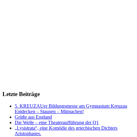
Letzte Beiträge
5. KREUZAUer Bildungsmesse am Gymnasium Kreuzau
Entdecken – Staunen – Mitmachen!
Grüße aus England
Die Welle – eine Theateraufführung der Q1
„Lysistrata“, eine Komödie des griechischen Dichters
Aristophanes.