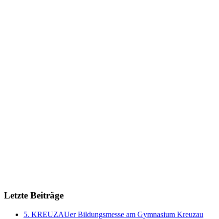
Letzte Beiträge
5. KREUZAUer Bildungsmesse am Gymnasium Kreuzau